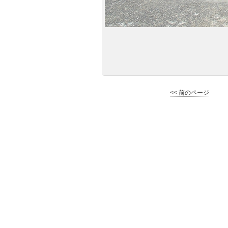
<< 前のページ