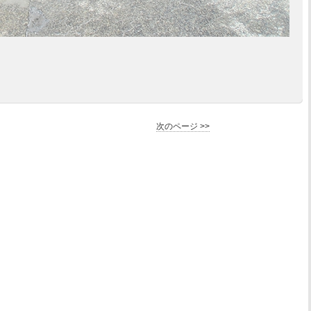
次のページ >>