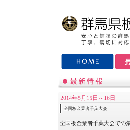
2014年5月15日～16日
全国板金業者千葉大会
全国板金業者千葉大会での