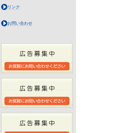
リンク
お問い合わせ