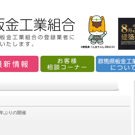
3年ぶりの開催