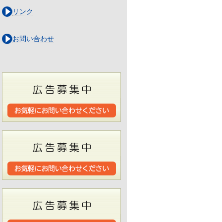
リンク
お問い合わせ